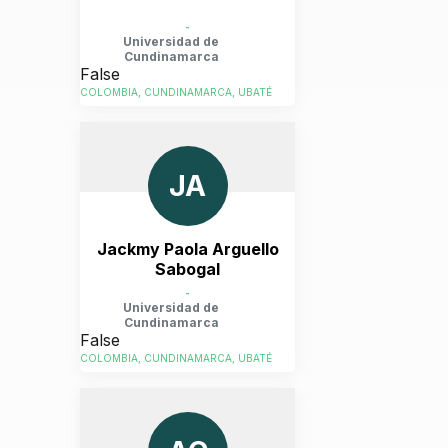
-
Universidad de
Cundinamarca
False
COLOMBIA, CUNDINAMARCA, UBATÉ
JA
Jackmy Paola Arguello
Sabogal
-
Universidad de
Cundinamarca
False
COLOMBIA, CUNDINAMARCA, UBATÉ