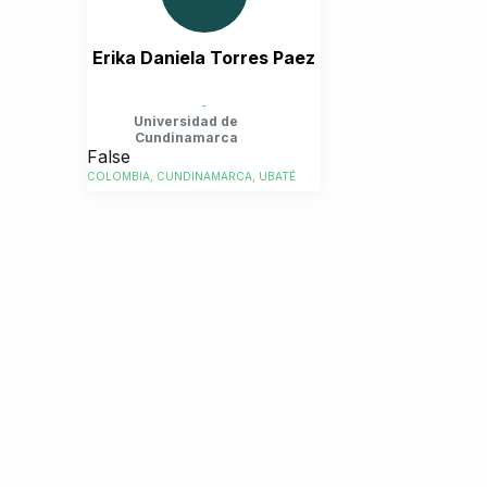
Erika Daniela Torres Paez
-
Universidad de
Cundinamarca
False
COLOMBIA, CUNDINAMARCA, UBATÉ