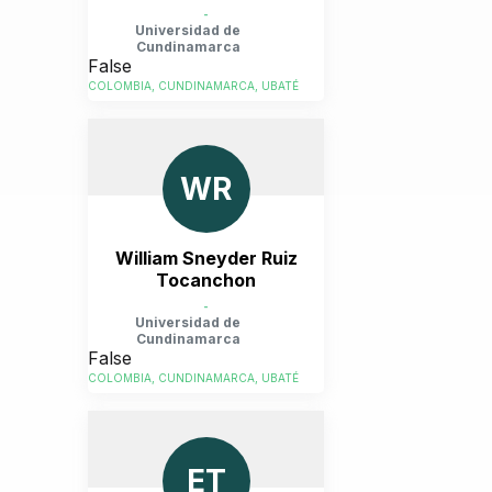
-
Universidad de
Cundinamarca
False
COLOMBIA, CUNDINAMARCA, UBATÉ
WR
William Sneyder Ruiz
Tocanchon
-
Universidad de
Cundinamarca
False
COLOMBIA, CUNDINAMARCA, UBATÉ
ET