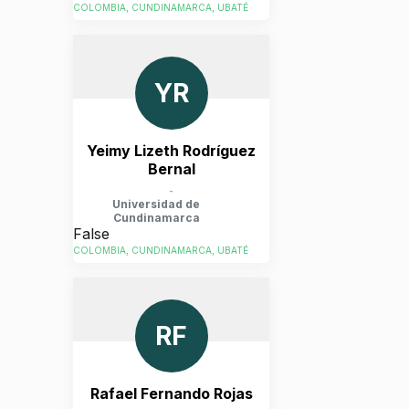
COLOMBIA, CUNDINAMARCA, UBATÉ
YR
Yeimy Lizeth Rodríguez
Bernal
-
Universidad de
Cundinamarca
False
COLOMBIA, CUNDINAMARCA, UBATÉ
RF
Rafael Fernando Rojas