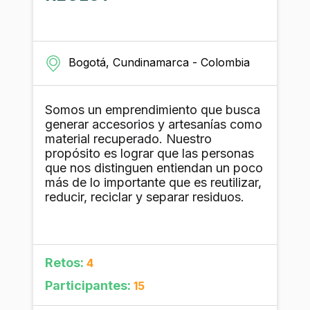
Bogotá, Cundinamarca - Colombia
Somos un emprendimiento que busca
generar accesorios y artesanías como
material recuperado. Nuestro
propósito es lograr que las personas
que nos distinguen entiendan un poco
más de lo importante que es reutilizar,
reducir, reciclar y separar residuos.
Retos:
4
Participantes:
15