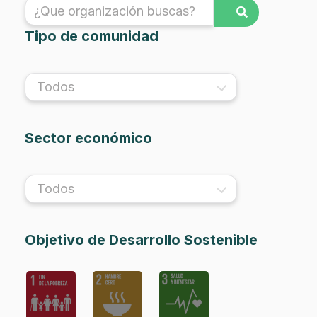
Tipo de comunidad
Todos
Sector económico
Todos
Objetivo de Desarrollo Sostenible