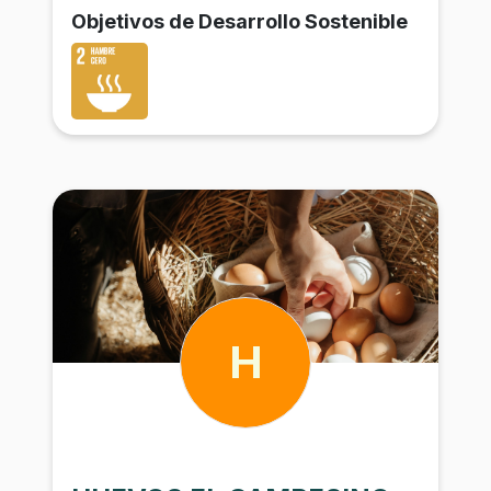
Objetivos de Desarrollo Sostenible
H