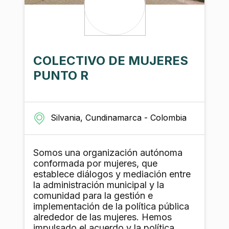
COLECTIVO DE MUJERES
PUNTO R
Silvania, Cundinamarca - Colombia
Somos una organización autónoma
conformada por mujeres, que
establece diálogos y mediación entre
la administración municipal y la
comunidad para la gestión e
implementación de la política pública
alrededor de las mujeres. Hemos
impulsado el acuerdo y la política