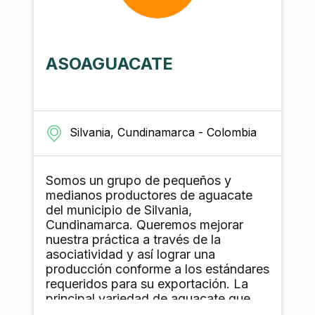
ASOAGUACATE
Silvania, Cundinamarca - Colombia
Somos un grupo de pequeños y
medianos productores de aguacate
del municipio de Silvania,
Cundinamarca. Queremos mejorar
nuestra práctica a través de la
asociatividad y así lograr una
producción conforme a los estándares
requeridos para su exportación. La
principal variedad de aguacate que
estamos produciendo es el "hass".