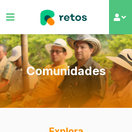
Comunidades
Explora