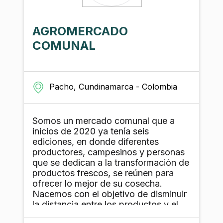
AGROMERCADO
COMUNAL
Pacho, Cundinamarca - Colombia
Somos un mercado comunal que a
inicios de 2020 ya tenía seis
ediciones, en donde diferentes
productores, campesinos y personas
que se dedican a la transformación de
productos frescos, se reúnen para
ofrecer lo mejor de su cosecha.
Nacemos con el objetivo de disminuir
la distancia entre los productos y el
consumidor, con la posibilidad de