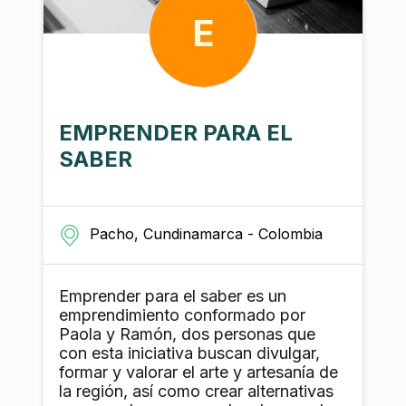
E
EMPRENDER PARA EL
SABER
Pacho, Cundinamarca - Colombia
Emprender para el saber es un
emprendimiento conformado por
Paola y Ramón, dos personas que
con esta iniciativa buscan divulgar,
formar y valorar el arte y artesanía de
la región, así como crear alternativas