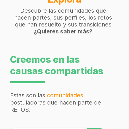
Descubre las comunidades que
hacen partes, sus perfiles, los retos
que han resuelto y sus transiciones
¿Quieres saber más?
Creemos en las
causas compartidas
Estas son las
comunidades
postuladoras que hacen parte de
RETOS.