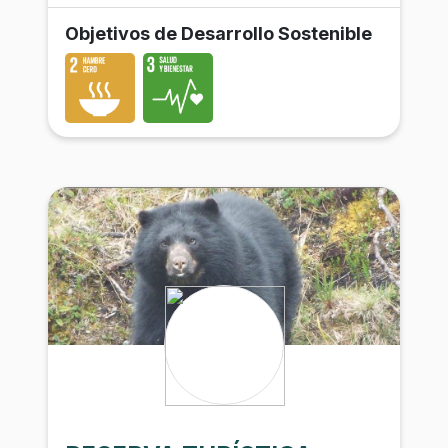
Objetivos de Desarrollo Sostenible