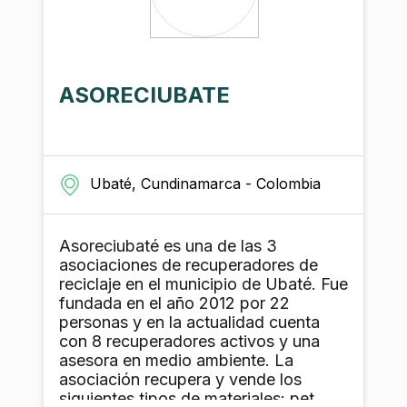
ASORECIUBATE
Ubaté, Cundinamarca - Colombia
Asoreciubaté es una de las 3
asociaciones de recuperadores de
reciclaje en el municipio de Ubaté. Fue
fundada en el año 2012 por 22
personas y en la actualidad cuenta
con 8 recuperadores activos y una
asesora en medio ambiente. La
asociación recupera y vende los
siguientes tipos de materiales: pet,