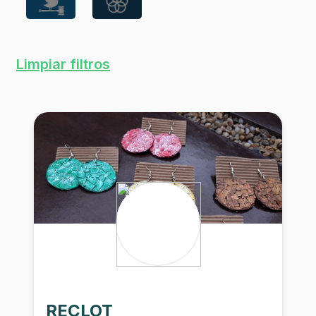
Limpiar filtros
RECLOT