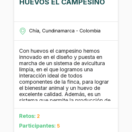
HUEVOS EL CAMPESINO
Chía, Cundinamarca - Colombia
Con huevos el campesino hemos
innovado en el diseño y puesta en
marcha de un sistema de avicultura
limpia, en el que logramos una
interacción ideal de todos
componentes de la finca, para lograr
el bienestar animal y un huevo de
excelente calidad. Además, es un
sistema que permite la producción de
huevos y de hortalizas.
Retos:
2
Participantes:
5