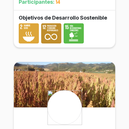
Participantes:
14
Objetivos de Desarrollo Sostenible