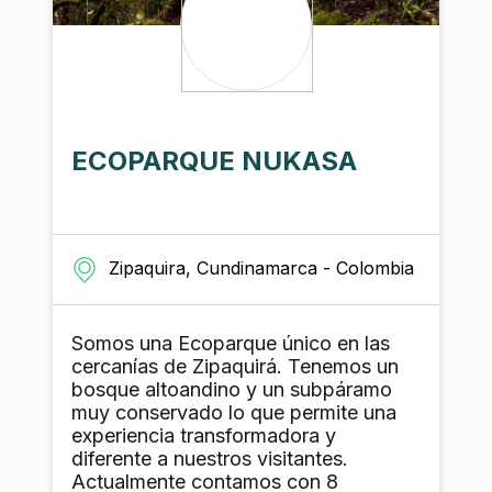
ECOPARQUE NUKASA
Zipaquira, Cundinamarca - Colombia
Somos una Ecoparque único en las
cercanías de Zipaquirá. Tenemos un
bosque altoandino y un subpáramo
muy conservado lo que permite una
experiencia transformadora y
diferente a nuestros visitantes.
Actualmente contamos con 8