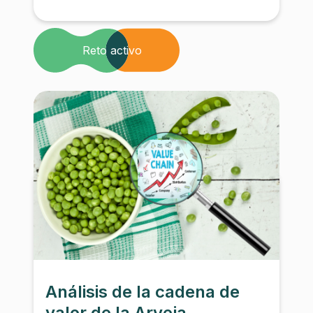
Reto activo
Análisis de la cadena de
valor de la Arveja