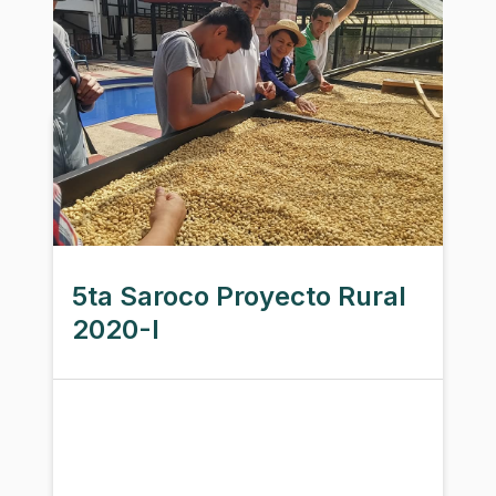
5ta Saroco Proyecto Rural
2020-I