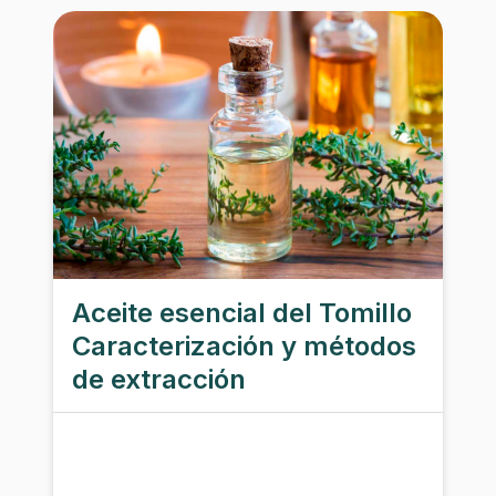
Aceite esencial del Tomillo
Caracterización y métodos
de extracción