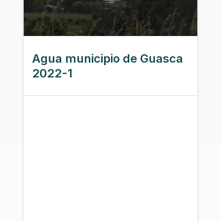
Agua municipio de Guasca
2022-1