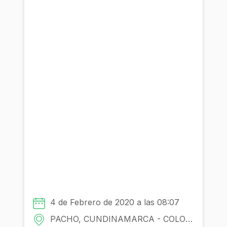
4 de Febrero de 2020 a las 08:07
PACHO, CUNDINAMARCA - COLOMBIA