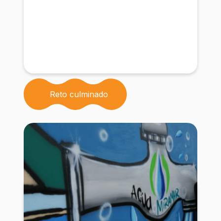
Reto culminado