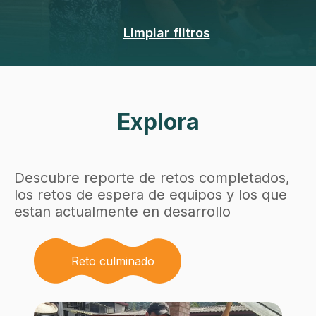
Limpiar filtros
Explora
Descubre reporte de retos completados,
los retos de espera de equipos y los que
estan actualmente en desarrollo
Reto culminado