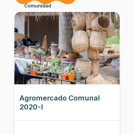
Comunidad
Institución
Agromercado Comunal
2020-I