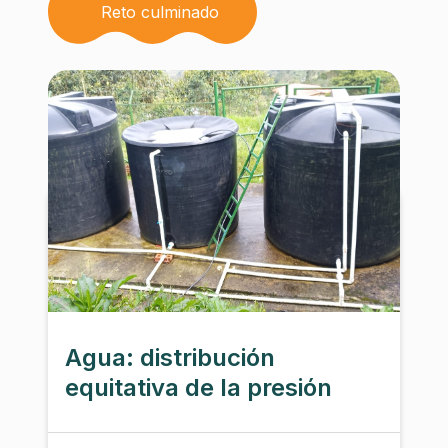
Reto culminado
Agua: distribución
equitativa de la presión