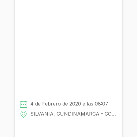
4 de Febrero de 2020 a las 08:07
SILVANIA, CUNDINAMARCA - COLOMBIA