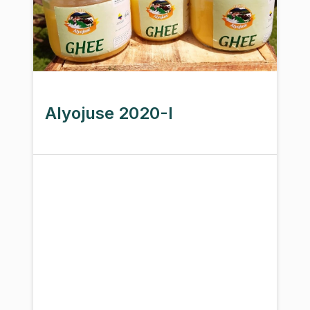
Alyojuse 2020-I