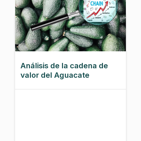
Análisis de la cadena de
valor del Aguacate