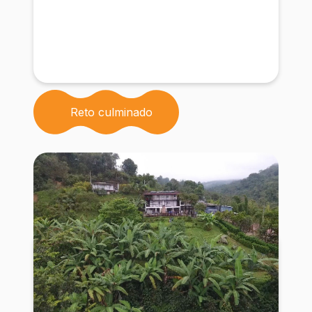
Reto culminado