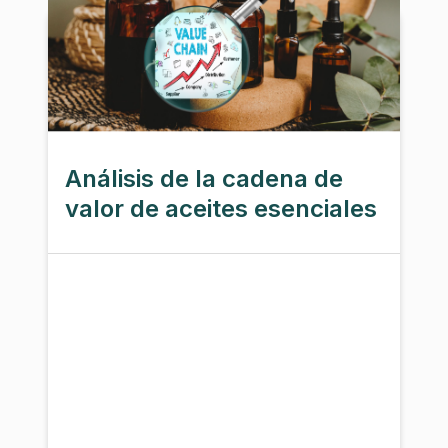
Análisis de la cadena de
valor de aceites esenciales