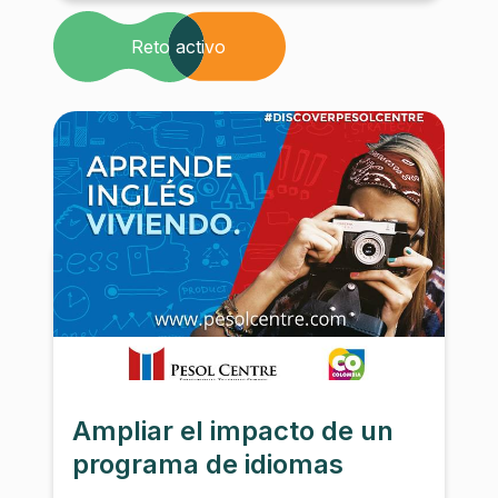
Reto activo
Ampliar el impacto de un
programa de idiomas