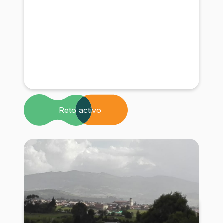
Reto activo