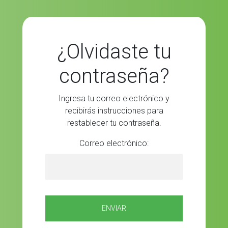
¿Olvidaste tu
contraseña?
Ingresa tu correo electrónico y
recibirás instrucciones para
restablecer tu contraseña.
Correo electrónico:
ENVIAR