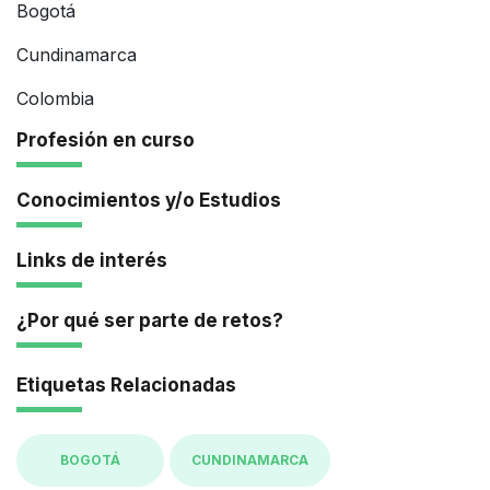
Bogotá
Cundinamarca
Colombia
Profesión en curso
Conocimientos y/o Estudios
Links de interés
¿Por qué ser parte de retos?
Etiquetas Relacionadas
BOGOTÁ
CUNDINAMARCA