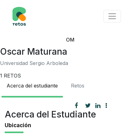
OM
Oscar Maturana
Universidad Sergio Arboleda
1
RETOS
Acerca del estudiante
Retos
Acerca del Estudiante
Ubicación