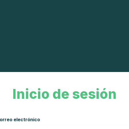
Inicio de sesión
orreo electrónico