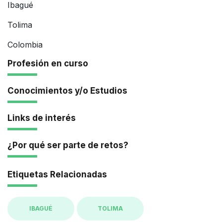
Ibagué
Tolima
Colombia
Profesión en curso
Conocimientos y/o Estudios
Links de interés
¿Por qué ser parte de retos?
Etiquetas Relacionadas
IBAGUÉ
TOLIMA