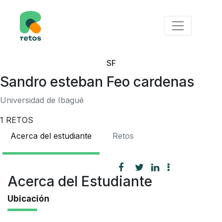
SF
Sandro esteban Feo cardenas
Universidad de Ibagué
1
RETOS
Acerca del estudiante
Retos
Acerca del Estudiante
Ubicación