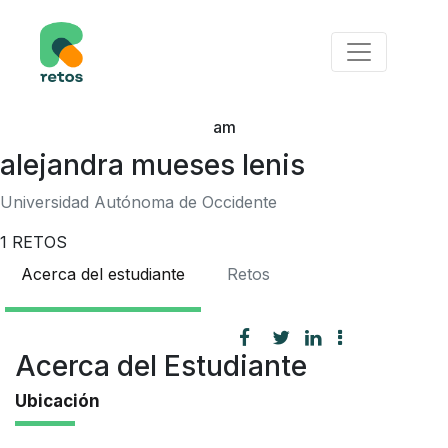
am
alejandra mueses lenis
Universidad Autónoma de Occidente
1
RETOS
Acerca del estudiante
Retos
Acerca del Estudiante
Ubicación