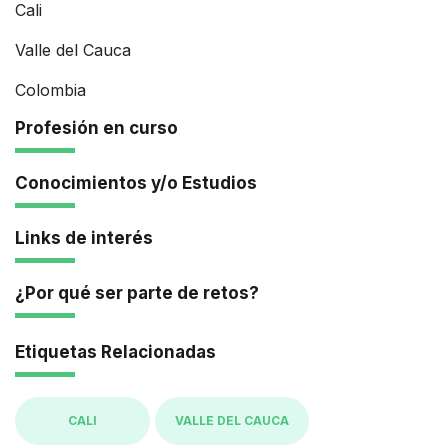
Cali
Valle del Cauca
Colombia
Profesión en curso
Conocimientos y/o Estudios
Links de interés
¿Por qué ser parte de retos?
Etiquetas Relacionadas
CALI
VALLE DEL CAUCA