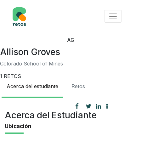
AG
Allison Groves
Colorado School of Mines
1
RETOS
Acerca del estudiante
Retos
Acerca del Estudiante
Ubicación