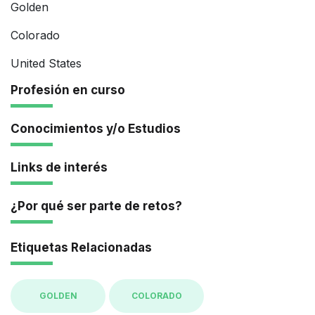
Golden
Colorado
United States
Profesión en curso
Conocimientos y/o Estudios
Links de interés
¿Por qué ser parte de retos?
Etiquetas Relacionadas
GOLDEN
COLORADO