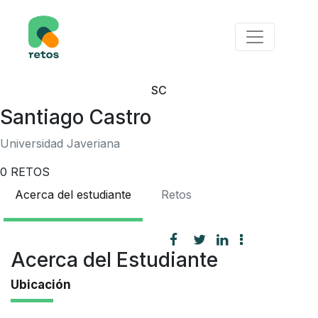
SC
Santiago Castro
Universidad Javeriana
0
RETOS
Acerca del estudiante
Retos
Acerca del Estudiante
Ubicación