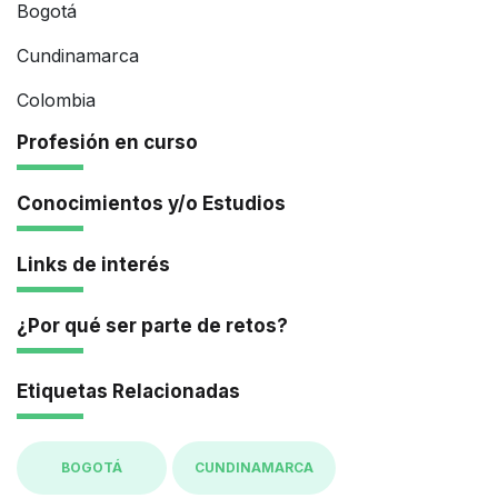
Bogotá
Cundinamarca
Colombia
Profesión en curso
Conocimientos y/o Estudios
Links de interés
¿Por qué ser parte de retos?
Etiquetas Relacionadas
BOGOTÁ
CUNDINAMARCA