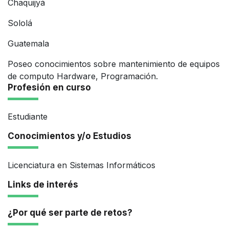
Chaquijyá
Sololá
Guatemala
Poseo conocimientos sobre mantenimiento de equipos
de computo Hardware, Programación.
Profesión en curso
Estudiante
Conocimientos y/o Estudios
Licenciatura en Sistemas Informáticos
Links de interés
¿Por qué ser parte de retos?