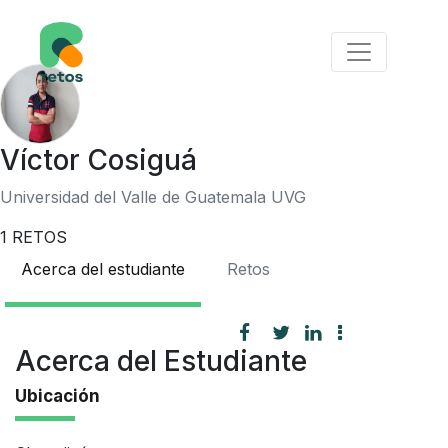
Víctor Cosiguá
Universidad del Valle de Guatemala UVG
1
RETOS
Acerca del estudiante
Retos
Acerca del Estudiante
Ubicación