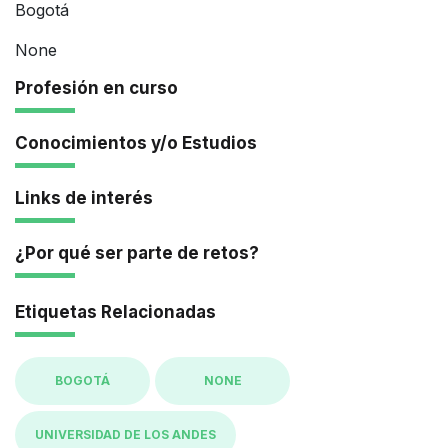
Bogotá
None
Profesión en curso
Conocimientos y/o Estudios
Links de interés
¿Por qué ser parte de retos?
Etiquetas Relacionadas
BOGOTÁ
NONE
UNIVERSIDAD DE LOS ANDES