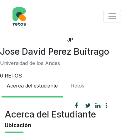
JP
Jose David Perez Buitrago
Universidad de los Andes
0
RETOS
Acerca del estudiante
Retos
Acerca del Estudiante
Ubicación