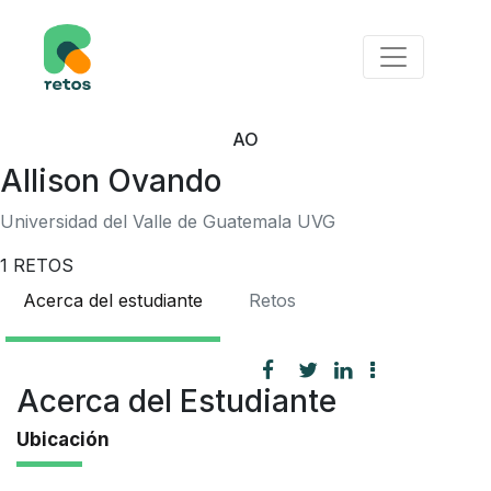
AO
Allison Ovando
Universidad del Valle de Guatemala UVG
1
RETOS
Acerca del estudiante
Retos
Acerca del Estudiante
Ubicación