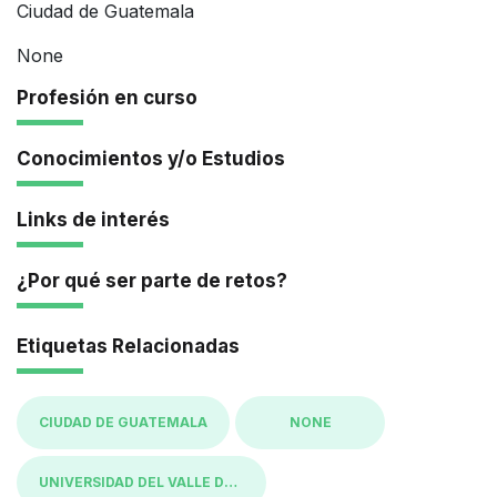
Ciudad de Guatemala
None
Profesión en curso
Conocimientos y/o Estudios
Links de interés
¿Por qué ser parte de retos?
Etiquetas Relacionadas
CIUDAD DE GUATEMALA
NONE
UNIVERSIDAD DEL VALLE DE GUATEMALA UVG