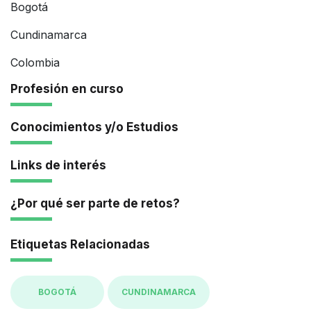
Bogotá
Cundinamarca
Colombia
Profesión en curso
Conocimientos y/o Estudios
Links de interés
¿Por qué ser parte de retos?
Etiquetas Relacionadas
BOGOTÁ
CUNDINAMARCA