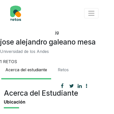
jg
jose alejandro galeano mesa
Universidad de los Andes
1
RETOS
Acerca del estudiante
Retos
Acerca del Estudiante
Ubicación