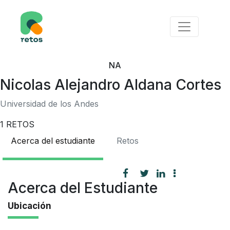
NA
Nicolas Alejandro Aldana Cortes
Universidad de los Andes
1
RETOS
Acerca del estudiante
Retos
Acerca del Estudiante
Ubicación