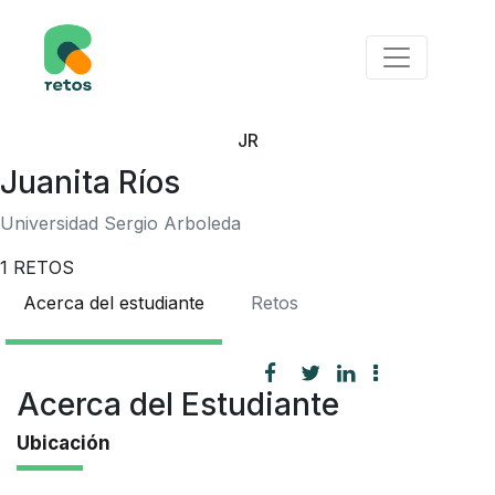
JR
Juanita Ríos
Universidad Sergio Arboleda
1
RETOS
Acerca del estudiante
Retos
Acerca del Estudiante
Ubicación