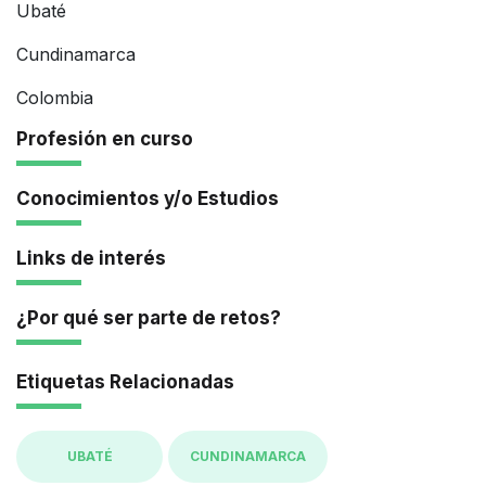
Ubaté
Cundinamarca
Colombia
Profesión en curso
Conocimientos y/o Estudios
Links de interés
¿Por qué ser parte de retos?
Etiquetas Relacionadas
UBATÉ
CUNDINAMARCA