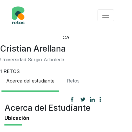
CA
Cristian Arellana
Universidad Sergio Arboleda
1
RETOS
Acerca del estudiante
Retos
Acerca del Estudiante
Ubicación