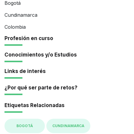
Bogotá
Cundinamarca
Colombia
Profesión en curso
Conocimientos y/o Estudios
Links de interés
¿Por qué ser parte de retos?
Etiquetas Relacionadas
BOGOTÁ
CUNDINAMARCA