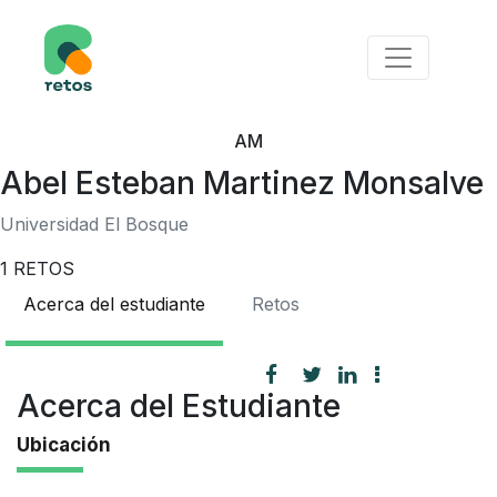
AM
Abel Esteban Martinez Monsalve
Universidad El Bosque
1
RETOS
Acerca del estudiante
Retos
Acerca del Estudiante
Ubicación