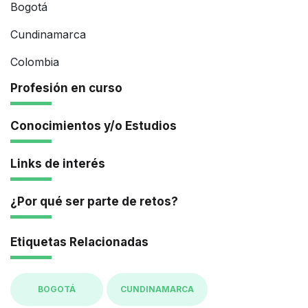
Bogotá
Cundinamarca
Colombia
Profesión en curso
Conocimientos y/o Estudios
Links de interés
¿Por qué ser parte de retos?
Etiquetas Relacionadas
BOGOTÁ
CUNDINAMARCA