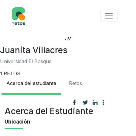
JV
Juanita Villacres
Universidad El Bosque
1
RETOS
Acerca del estudiante
Retos
Acerca del Estudiante
Ubicación