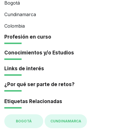
Bogotá
Cundinamarca
Colombia
Profesión en curso
Conocimientos y/o Estudios
Links de interés
¿Por qué ser parte de retos?
Etiquetas Relacionadas
BOGOTÁ
CUNDINAMARCA