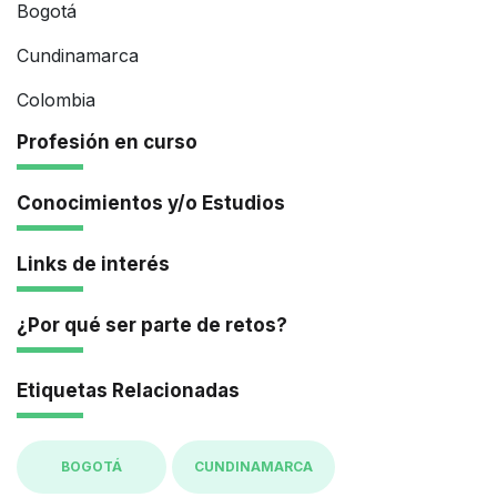
Bogotá
Cundinamarca
Colombia
Profesión en curso
Conocimientos y/o Estudios
Links de interés
¿Por qué ser parte de retos?
Etiquetas Relacionadas
BOGOTÁ
CUNDINAMARCA