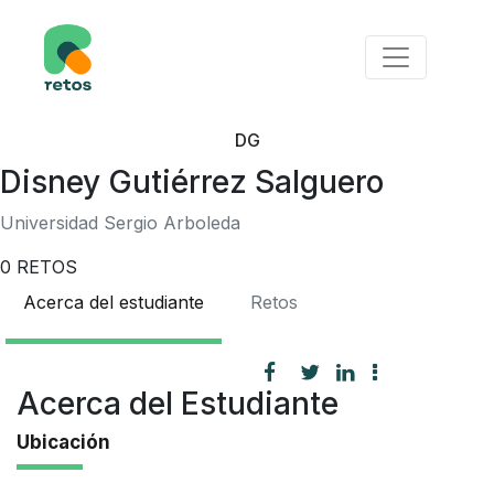
DG
Disney Gutiérrez Salguero
Universidad Sergio Arboleda
0
RETOS
Acerca del estudiante
Retos
Acerca del Estudiante
Ubicación