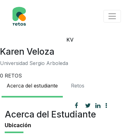
KV
Karen Veloza
Universidad Sergio Arboleda
0
RETOS
Acerca del estudiante
Retos
Acerca del Estudiante
Ubicación