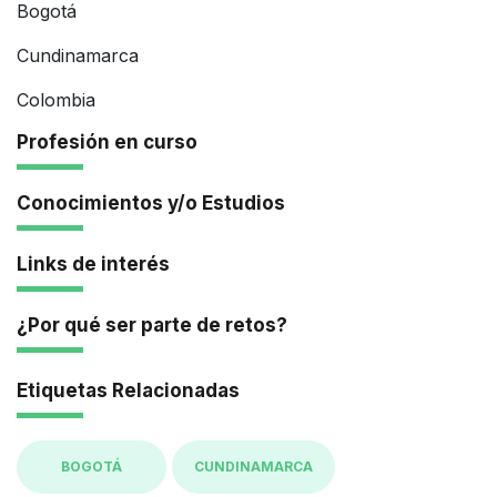
Bogotá
Cundinamarca
Colombia
Profesión en curso
Conocimientos y/o Estudios
Links de interés
¿Por qué ser parte de retos?
Etiquetas Relacionadas
BOGOTÁ
CUNDINAMARCA