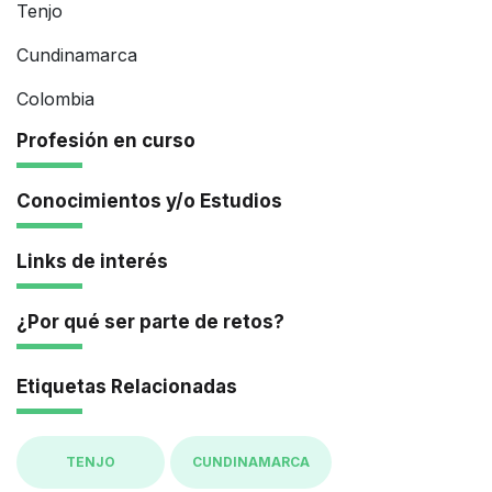
Tenjo
Cundinamarca
Colombia
Profesión en curso
Conocimientos y/o Estudios
Links de interés
¿Por qué ser parte de retos?
Etiquetas Relacionadas
TENJO
CUNDINAMARCA