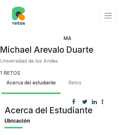
MA
Michael Arevalo Duarte
Universidad de los Andes
1
RETOS
Acerca del estudiante
Retos
Acerca del Estudiante
Ubicación