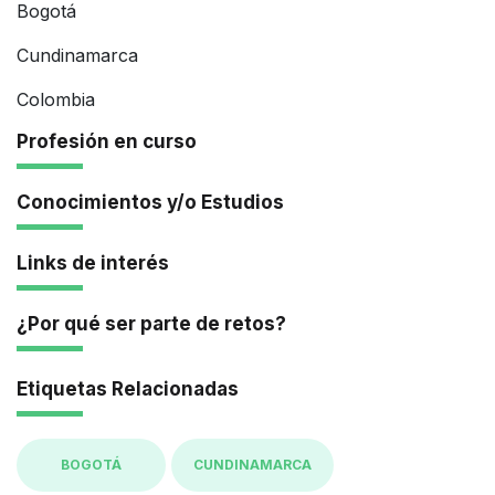
Bogotá
Cundinamarca
Colombia
Profesión en curso
Conocimientos y/o Estudios
Links de interés
¿Por qué ser parte de retos?
Etiquetas Relacionadas
BOGOTÁ
CUNDINAMARCA