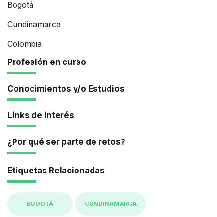
Bogotá
Cundinamarca
Colombia
Profesión en curso
Conocimientos y/o Estudios
Links de interés
¿Por qué ser parte de retos?
Etiquetas Relacionadas
BOGOTÁ
CUNDINAMARCA