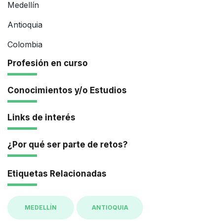
Medellín
Antioquia
Colombia
Profesión en curso
Conocimientos y/o Estudios
Links de interés
¿Por qué ser parte de retos?
Etiquetas Relacionadas
MEDELLÍN
ANTIOQUIA