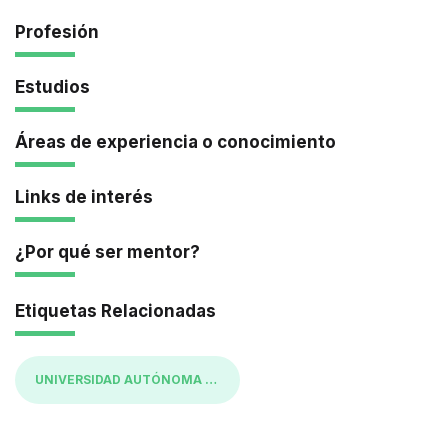
Profesión
Estudios
Áreas de experiencia o conocimiento
Links de interés
¿Por qué ser mentor?
Etiquetas Relacionadas
UNIVERSIDAD AUTÓNOMA DE OCCIDENTE