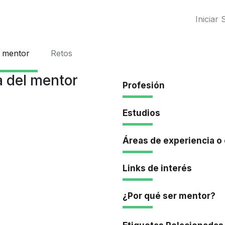
Iniciar 
l mentor
Retos
 del mentor
Profesión
Estudios
Áreas de experiencia o
Links de interés
¿Por qué ser mentor?