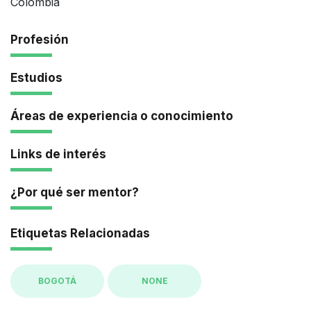
Colombia
Profesión
Estudios
Áreas de experiencia o conocimiento
Links de interés
¿Por qué ser mentor?
Etiquetas Relacionadas
BOGOTÁ
NONE