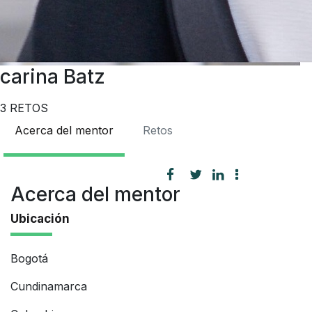
carina Batz
3
RETOS
Acerca del mentor
Retos
Acerca del mentor
Ubicación
Bogotá
Cundinamarca