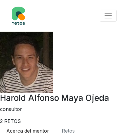
Harold Alfonso Maya Ojeda
consultor
2
RETOS
Acerca del mentor
Retos