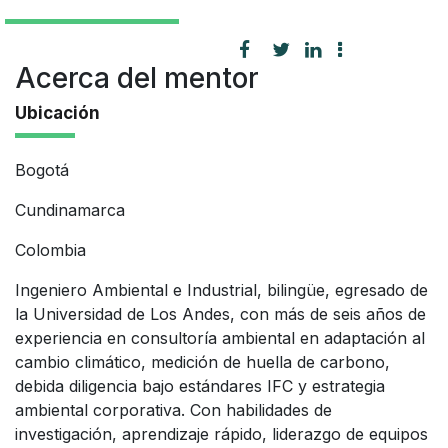
Acerca del mentor
Ubicación
Bogotá
Cundinamarca
Colombia
Ingeniero Ambiental e Industrial, bilingüe, egresado de
la Universidad de Los Andes, con más de seis años de
experiencia en consultoría ambiental en adaptación al
cambio climático, medición de huella de carbono,
debida diligencia bajo estándares IFC y estrategia
ambiental corporativa. Con habilidades de
investigación, aprendizaje rápido, liderazgo de equipos