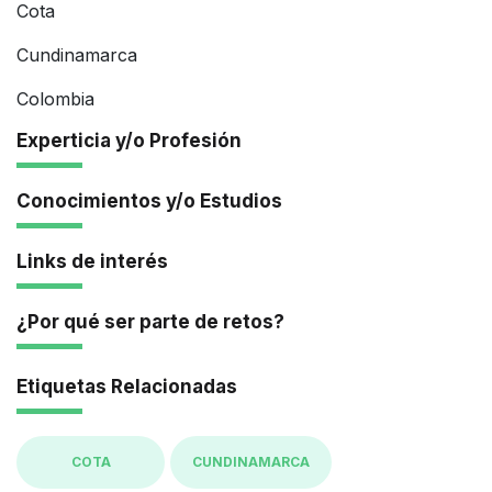
Cota
Cundinamarca
Colombia
Experticia y/o Profesión
Conocimientos y/o Estudios
Links de interés
¿Por qué ser parte de retos?
Etiquetas Relacionadas
COTA
CUNDINAMARCA