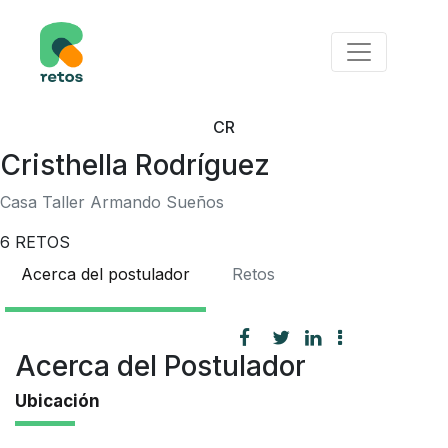
CR
Cristhella Rodríguez
Casa Taller Armando Sueños
6
RETOS
Acerca del postulador
Retos
Acerca del Postulador
Ubicación