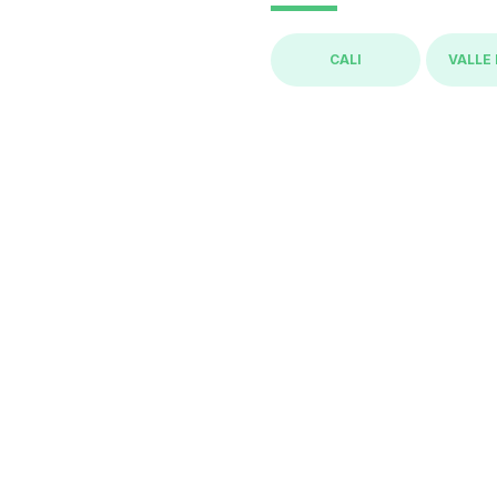
CALI
VALLE