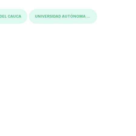
 DEL CAUCA
UNIVERSIDAD AUTÓNOMA DE OCCIDENTE