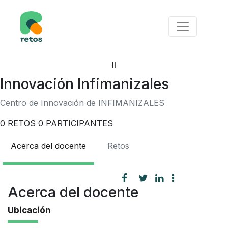
II
Innovación Infimanizales
Centro de Innovación de INFIMANIZALES
0
RETOS
0
PARTICIPANTES
Acerca del docente
Retos
Acerca del docente
Ubicación