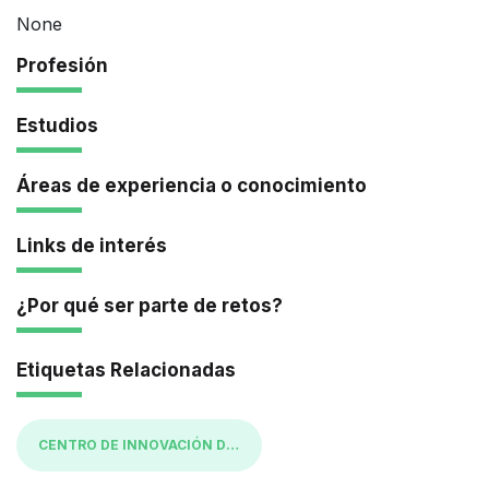
None
Profesión
Estudios
Áreas de experiencia o conocimiento
Links de interés
¿Por qué ser parte de retos?
Etiquetas Relacionadas
CENTRO DE INNOVACIÓN DE INFIMANIZALES