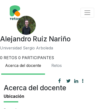
Alejandro Ruiz Nariño
Universidad Sergio Arboleda
0
RETOS
0
PARTICIPANTES
Acerca del docente
Retos
Acerca del docente
Ubicación