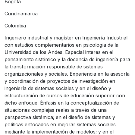
Bogotá
Cundinamarca
Colombia
Ingeniero industrial y magíster en Ingeniería Industrial
con estudios complementarios en psicología de la
Universidad de los Andes. Especial interés en el
pensamiento sistémico y la docencia de ingeniería para
la transformación responsable de sistemas
organizacionales y sociales. Experiencia en la asesoría
y coordinación de proyectos de investigación en
ingeniería de sistemas sociales y en el diseño y
estructuración de cursos de educación superior con
dicho enfoque. Énfasis en la conceptualización de
situaciones complejas reales a través de una
perspectiva sistémica; en el diseño de sistemas y
políticas enfocados en mejorar sistemas sociales
mediante la implementación de modelos; y en el