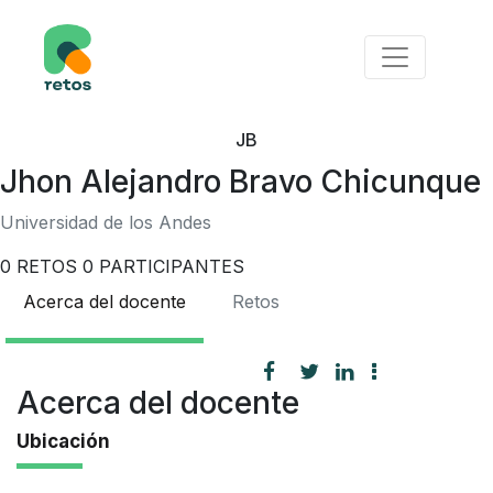
JB
Jhon Alejandro Bravo Chicunque
Universidad de los Andes
0
RETOS
0
PARTICIPANTES
Acerca del docente
Retos
Acerca del docente
Ubicación