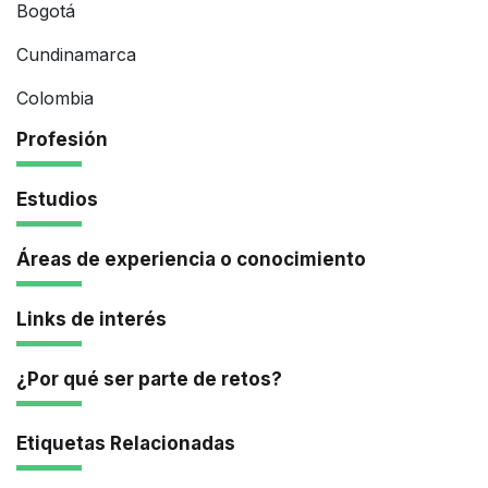
Bogotá
Cundinamarca
Colombia
Profesión
Estudios
Áreas de experiencia o conocimiento
Links de interés
¿Por qué ser parte de retos?
Etiquetas Relacionadas