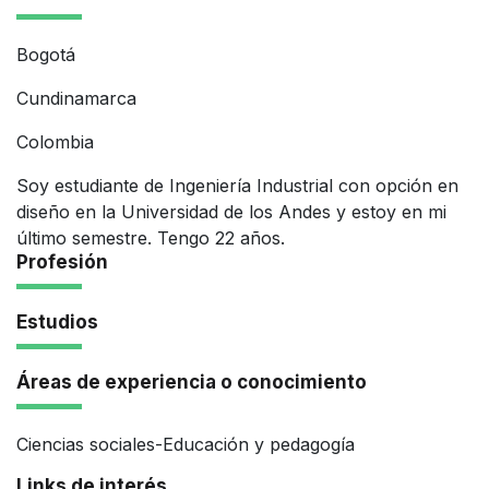
Bogotá
Cundinamarca
Colombia
Soy estudiante de Ingeniería Industrial con opción en
diseño en la Universidad de los Andes y estoy en mi
último semestre. Tengo 22 años.
Profesión
Estudios
Áreas de experiencia o conocimiento
Ciencias sociales-Educación y pedagogía
Links de interés