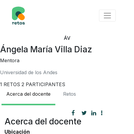
ÁV
Ángela María Villa Diaz
Mentora
Universidad de los Andes
1
RETOS
2
PARTICIPANTES
Acerca del docente
Retos
Acerca del docente
Ubicación