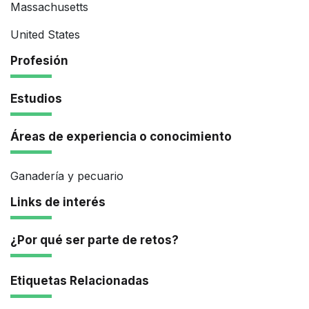
Massachusetts
United States
Profesión
Estudios
Áreas de experiencia o conocimiento
Ganadería y pecuario
Links de interés
¿Por qué ser parte de retos?
Etiquetas Relacionadas