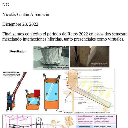
NG
Nicolás Gaitán Albarracín
Diciembre 23, 2022
Finalizamos con éxito el periodo de Retos 2022 en estos dos semestre
mezclando interacciones híbridas, tanto presenciales como virtuales.