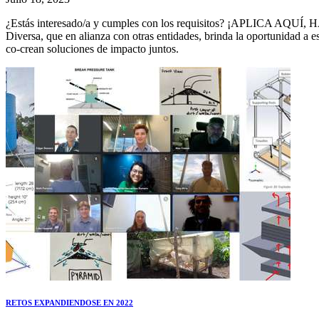
¿Estás interesado/a y cumples con los requisitos? ¡APLICA AQUÍ
Diversa, que en alianza con otras entidades, brinda la oportunidad a e
co-crean soluciones de impacto juntos.
RETOS EXPANDIENDOSE EN 2022