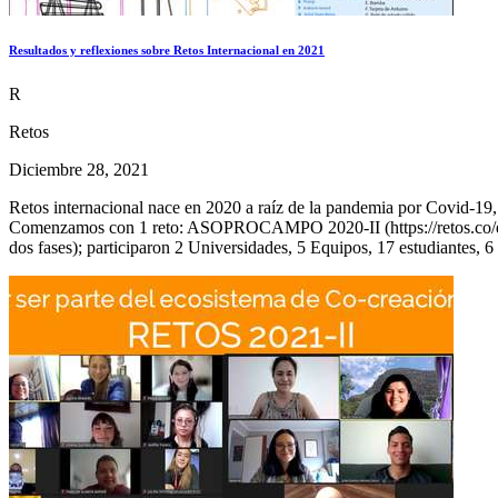
Resultados y reflexiones sobre Retos Internacional en 2021
R
Retos
Diciembre 28, 2021
Retos internacional nace en 2020 a raíz de la pandemia por Covid-19, 
Comenzamos con 1 reto: ASOPROCAMPO 2020-II (https://retos.co/ecosi
dos fases); participaron 2 Universidades, 5 Equipos, 17 estudiantes, 6