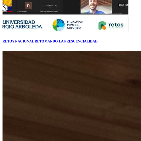
RETOS NACIONAL RETOMANDO LA PRESCENCIALIDAD