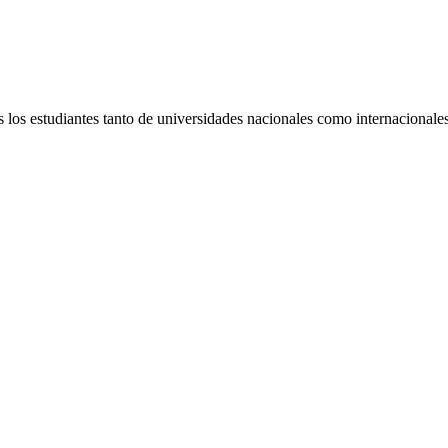
s los estudiantes tanto de universidades nacionales como internacional