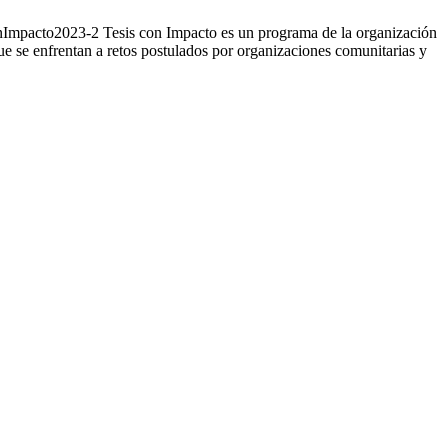
pacto2023-2 Tesis con Impacto es un programa de la organización
que se enfrentan a retos postulados por organizaciones comunitarias y