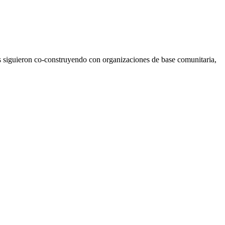
es siguieron co-construyendo con organizaciones de base comunitaria,