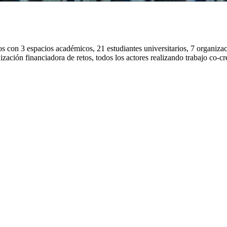
s con 3 espacios académicos, 21 estudiantes universitarios, 7 organiza
ización financiadora de retos, todos los actores realizando trabajo co-cr