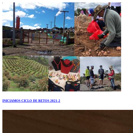
INICIAMOS CICLO DE RETOS 2021-2