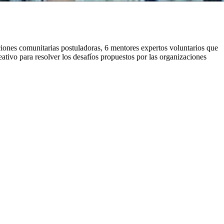
ciones comunitarias postuladoras, 6 mentores expertos voluntarios que
eativo para resolver los desafíos propuestos por las organizaciones