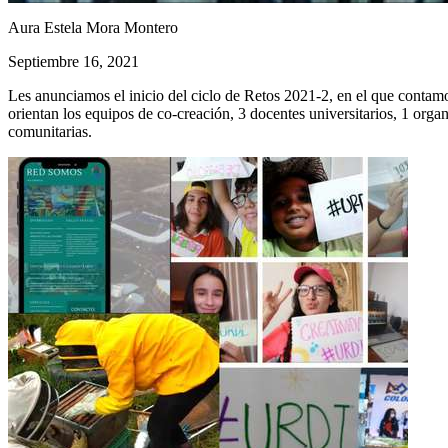
Aura Estela Mora Montero
Septiembre 16, 2021
Les anunciamos el inicio del ciclo de Retos 2021-2, en el que contamo
orientan los equipos de co-creación, 3 docentes universitarios, 1 organ
comunitarias.