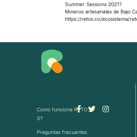
Summer Sessions 2021?
Mineros artesanales de Bajo C
https://retos.co/ecosistema/ret
Como funciona RETO
S?
Preguntas frecuentes