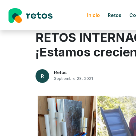
Inicio
Retos
Co
RETOS INTERNA
¡Estamos crecie
Retos
R
Septiembre 28, 2021