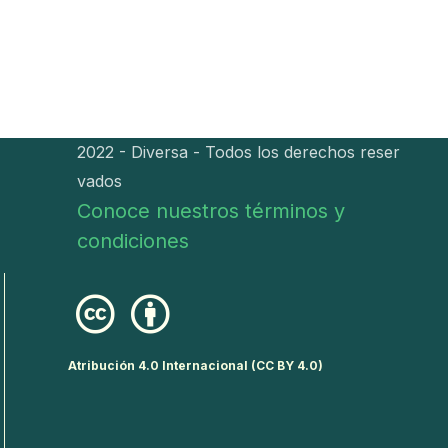
2022 - Diversa - Todos los derechos reser
vados
Conoce nuestros términos y
condiciones
Atribución 4.0 Internacional (CC BY 4.0)