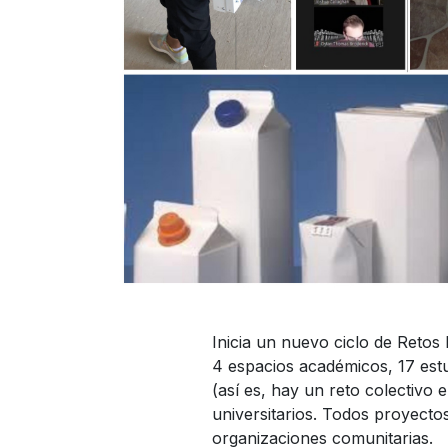
Inicia un nuevo ciclo de Retos
4 espacios académicos, 17 estu
(así es, hay un reto colectivo 
universitarios. Todos proyectos
organizaciones comunitarias.