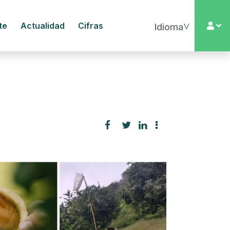
te
Actualidad
Cifras
▼