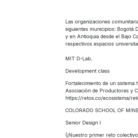
Las organizaciones comunitari
siguientes municipios: Bogotá 
y en Antioquia desde el Bajo 
respectivos espacios universita
MIT D-Lab.
Development class
Fortalecimiento de un sistema
Asociación de Productores y C
https://retos.co/ecosistema/ret
COLORADO SCHOOL OF MIN
Senior Design I
(¡Nuestro primer reto colectivo