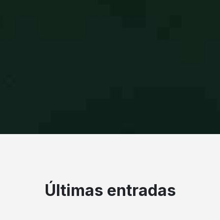
Últimas entradas