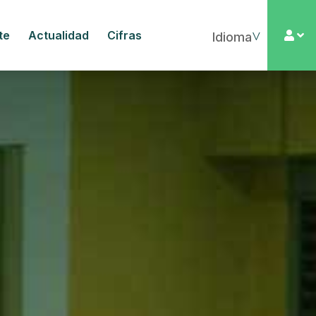
te
Actualidad
Cifras
▼