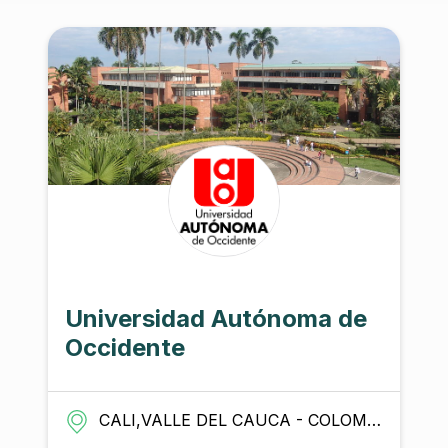
Universidad Autónoma de
Occidente
CALI,VALLE DEL CAUCA - COLOMBIA