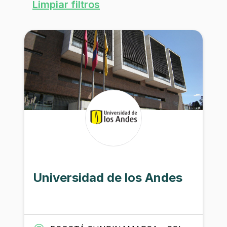
Limpiar filtros
Universidad de los Andes