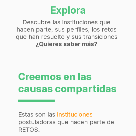
Explora
Descubre las instituciones que
hacen parte, sus perfiles, los retos
que han resuelto y sus transiciones
¿Quieres saber más?
Creemos en las
causas compartidas
Estas son las
instituciones
postuladoras que hacen parte de
RETOS.