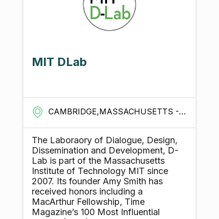
MIT DLab
CAMBRIDGE,MASSACHUSETTS - UNITED STATES
The Laboraory of Dialogue, Design,
Dissemination and Development, D-
Lab is part of the Massachusetts
Institute of Technology MIT since
2007. Its founder Amy Smith has
received honors including a
MacArthur Fellowship, Time
Magazine’s 100 Most Influential