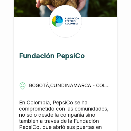
Fundación PepsiCo
BOGOTÁ,CUNDINAMARCA - COLOMBIA
En Colombia, PepsiCo se ha
comprometido con las comunidades,
no sólo desde la compañía sino
también a través de la Fundación
PepsiCo, que abrió sus puertas en