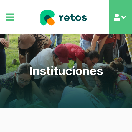
Instituciones