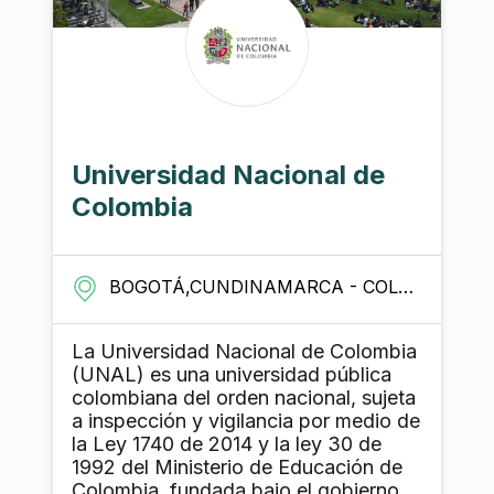
Universidad Nacional de
Colombia
BOGOTÁ,CUNDINAMARCA - COLOMBIA
La Universidad Nacional de Colombia
(UNAL) es una universidad pública
colombiana del orden nacional, sujeta
a inspección y vigilancia por medio de
la Ley 1740 de 2014 y la ley 30 de
1992 del Ministerio de Educación de
Colombia, fundada bajo el gobierno