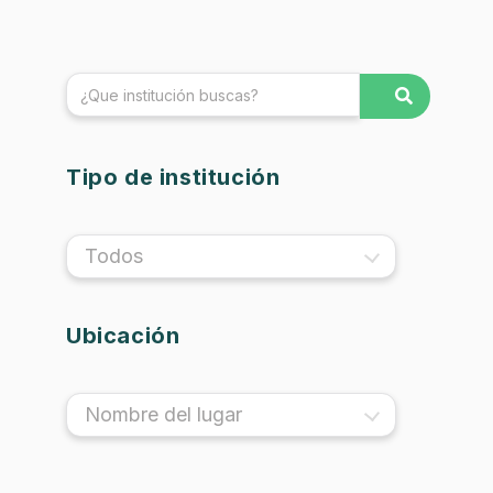
Tipo de institución
Todos
Ubicación
Nombre del lugar