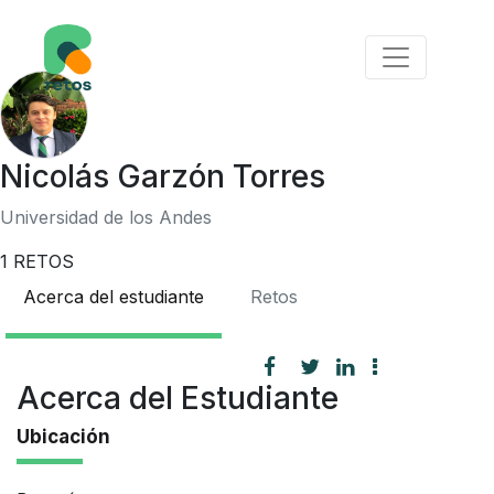
Nicolás Garzón Torres
Universidad de los Andes
1
RETOS
Acerca del estudiante
Retos
Acerca del Estudiante
Ubicación