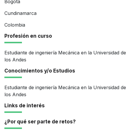
Bogotá
Cundinamarca
Colombia
Profesión en curso
Estudiante de ingeniería Mecánica en la Universidad de
los Andes
Conocimientos y/o Estudios
Estudiante de ingeniería Mecánica en la Universidad de
los Andes
Links de interés
¿Por qué ser parte de retos?