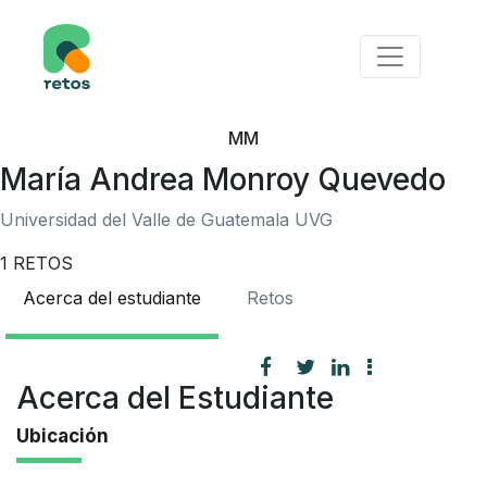
MM
María Andrea Monroy Quevedo
Universidad del Valle de Guatemala UVG
1
RETOS
Acerca del estudiante
Retos
Acerca del Estudiante
Ubicación