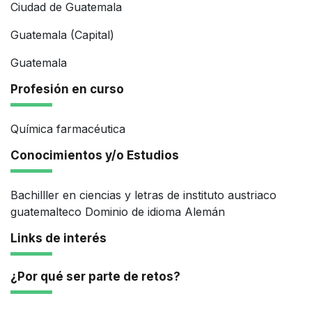
Ciudad de Guatemala
Guatemala (Capital)
Guatemala
Profesión en curso
Química farmacéutica
Conocimientos y/o Estudios
Bachilller en ciencias y letras de instituto austriaco
guatemalteco Dominio de idioma Alemán
Links de interés
¿Por qué ser parte de retos?