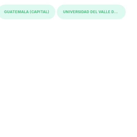
GUATEMALA (CAPITAL)
UNIVERSIDAD DEL VALLE DE GUATEMALA UVG