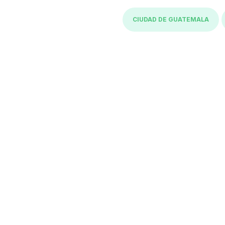
CIUDAD DE GUATEMALA