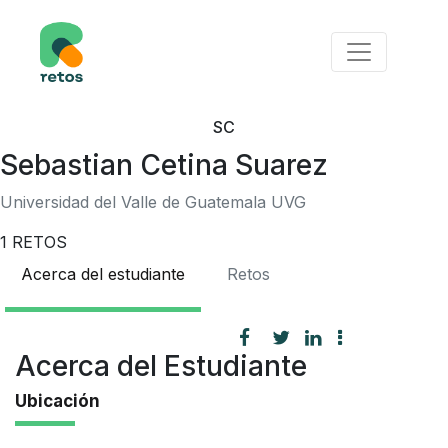
SC
Sebastian Cetina Suarez
Universidad del Valle de Guatemala UVG
1
RETOS
Acerca del estudiante
Retos
Acerca del Estudiante
Ubicación