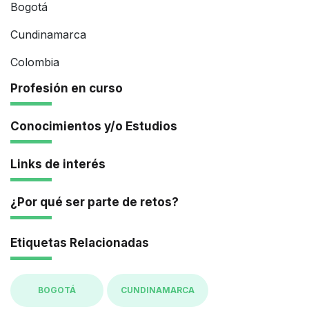
Bogotá
Cundinamarca
Colombia
Profesión en curso
Conocimientos y/o Estudios
Links de interés
¿Por qué ser parte de retos?
Etiquetas Relacionadas
BOGOTÁ
CUNDINAMARCA