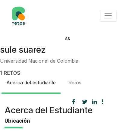
ss
sule suarez
Universidad Nacional de Colombia
1
RETOS
Acerca del estudiante
Retos
Acerca del Estudiante
Ubicación