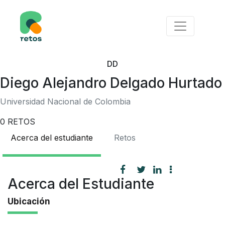
DD
Diego Alejandro Delgado Hurtado
Universidad Nacional de Colombia
0
RETOS
Acerca del estudiante
Retos
Acerca del Estudiante
Ubicación