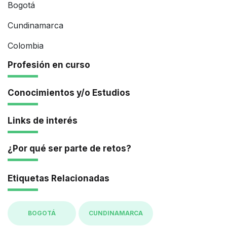
Bogotá
Cundinamarca
Colombia
Profesión en curso
Conocimientos y/o Estudios
Links de interés
¿Por qué ser parte de retos?
Etiquetas Relacionadas
BOGOTÁ
CUNDINAMARCA