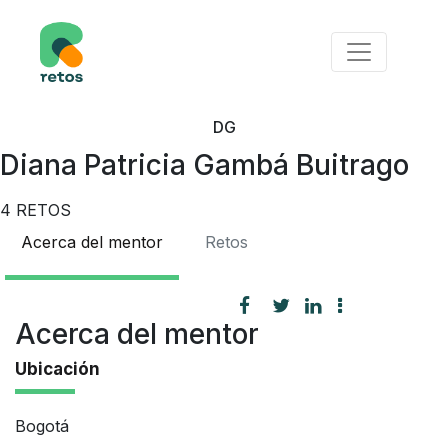
DG
Diana Patricia Gambá Buitrago
4
RETOS
Acerca del mentor
Retos
Acerca del mentor
Ubicación
Bogotá