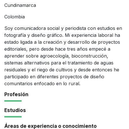
Cundinamarca
Colombia
Soy comunicadora social y periodista con estudios en
fotografía y diseño gráfico. Mi experiencia laboral ha
estado ligada a la creación y desarrollo de proyectos
editoriales, pero desde hace tres años empecé a
aprender sobre agroecología, bioconstrucción,
sistemas alternativos para el tratamiento de aguas
residuales y el riego de cultivos y desde entonces he
participado en diferentes proyectos de diseño
comunitarios enfocado en lo rural.
Profesión
Estudios
Áreas de experiencia o conocimiento