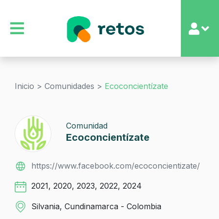
Inicio >
Comunidades >
Ecoconcientízate
Comunidad
Ecoconcientízate
https://www.facebook.com/ecoconcientizate/
2021, 2020, 2023, 2022, 2024
Silvania, Cundinamarca - Colombia