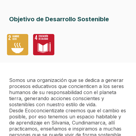
Objetivo de Desarrollo Sostenible
Somos una organización que se dedica a generar
procesos educativos que concienticen a los seres
humanos de su responsabilidad con el planeta
tierra, generando acciones conscientes y
sostenibles con nuestro estilo de vida.
Desde Ecoconcientizate creemos que el cambio es
posible, por eso tenemos un espacio habitable y
de aprendizaje en Silvania, Cundinamarca, allí
practicamos, enseñamos e inspiramos a muchas
personas que se puede vivir de forma sostenible