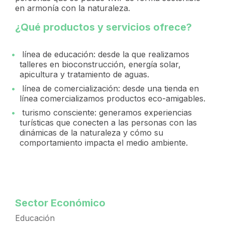
en armonía con la naturaleza.
¿Qué productos y servicios ofrece?
línea de educación: desde la que realizamos
talleres en bioconstrucción, energía solar,
apicultura y tratamiento de aguas.
línea de comercialización: desde una tienda en
línea comercializamos productos eco-amigables.
turismo consciente: generamos experiencias
turísticas que conecten a las personas con las
dinámicas de la naturaleza y cómo su
comportamiento impacta el medio ambiente.
Sector Económico
Educación