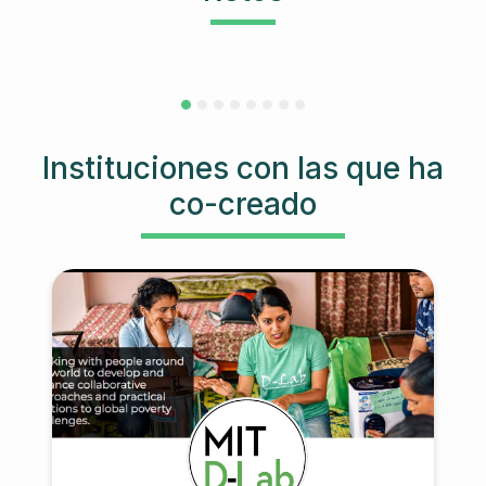
Instituciones con las que ha
co-creado