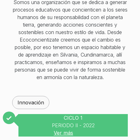
Somos una organización que se dedica a generar
procesos educativos que concienticen a los seres
humanos de su responsabilidad con el planeta
tierra, generando acciones conscientes y
sostenibles con nuestro estilo de vida. Desde
Ecoconcientizate creemos que el cambio es
posible, por eso tenemos un espacio habitable y
de aprendizaje en Silvania, Cundinamarca, allí
practicamos, enseñamos e inspiramos a muchas
personas que se puede vivir de forma sostenible
en armonía con la naturaleza.
Innovación
CICLO 1
PERIODO II - 2022
Ver más