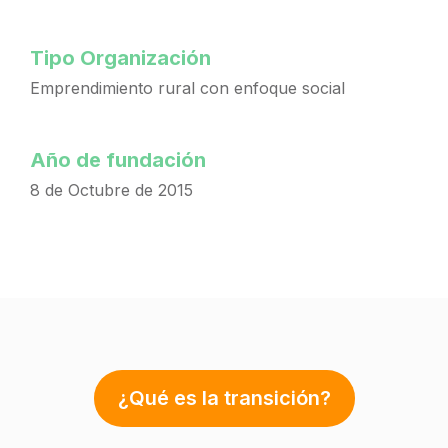
Tipo Organización
Emprendimiento rural con enfoque social
Año de fundación
8 de Octubre de 2015
¿Qué es la transición?